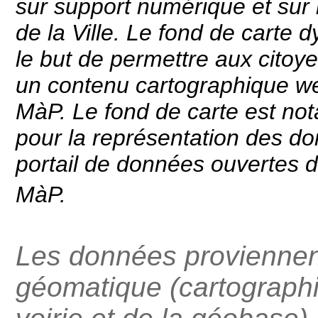
sur support numérique et sur l
de la Ville. Le fond de cart
le but de permettre aux citoye
un contenu cartographique we
MàP. Le fond de carte est not
pour la représentation des don
portail de données ouvertes de
MàP.
Les données proviennent
géomatique (cartographie