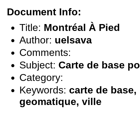
Document Info:
Title:
Montréal À Pied
Author:
uelsava
Comments:
Subject:
Carte de base pou
Category:
Keywords:
carte de base, 
geomatique, ville