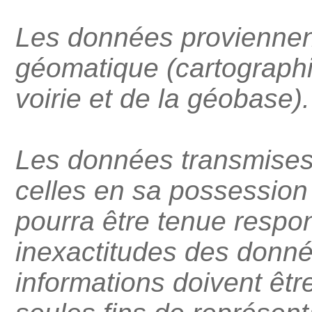
Les données proviennent
géomatique (cartographie
voirie et de la géobase).
Les données transmises 
celles en sa possession 
pourra être tenue respo
inexactitudes des donn
informations doivent être